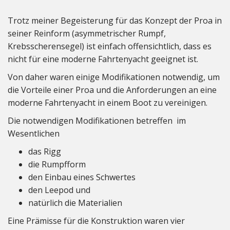
Trotz meiner Begeisterung für das Konzept der Proa in
seiner Reinform (asymmetrischer Rumpf,
Krebsscherensegel) ist einfach offensichtlich, dass es
nicht für eine moderne Fahrtenyacht geeignet ist.
Von daher waren einige Modifikationen notwendig, um
die Vorteile einer Proa und die Anforderungen an eine
moderne Fahrtenyacht in einem Boot zu vereinigen.
Die notwendigen Modifikationen betreffen im
Wesentlichen
das Rigg
die Rumpfform
den Einbau eines Schwertes
den Leepod und
natürlich die Materialien
Eine Prämisse für die Konstruktion waren vier