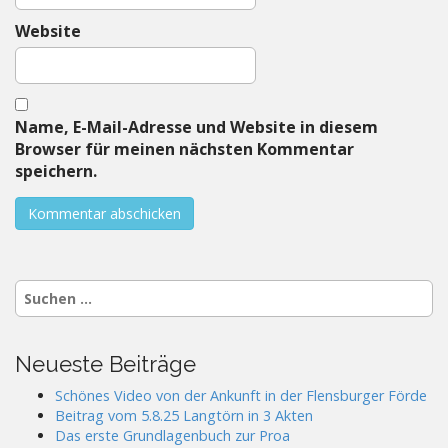
Website
Name, E-Mail-Adresse und Website in diesem
Browser für meinen nächsten Kommentar
speichern.
Suchen
nach:
Neueste Beiträge
Schönes Video von der Ankunft in der Flensburger Förde
Beitrag vom 5.8.25 Langtörn in 3 Akten
Das erste Grundlagenbuch zur Proa